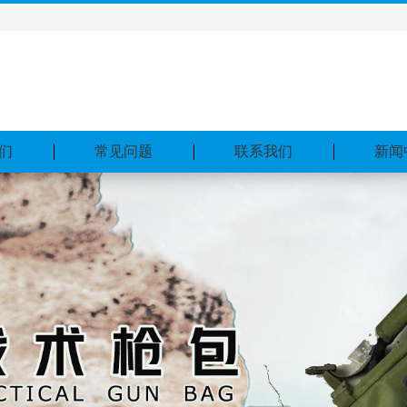
们
常见问题
联系我们
新闻