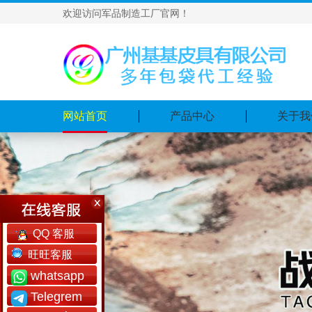
欢迎访问军品制造工厂官网！
网站首页
产品中心
关于我
QQ 客服
旺旺客服
whatsapp
Telegrem