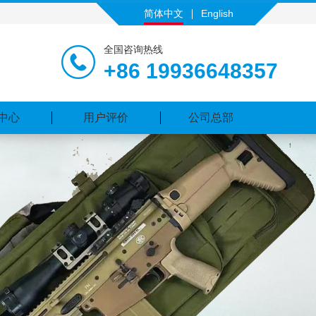
简体中文
English
全国咨询热线
+86 19936648357
中心
用户评价
公司总部