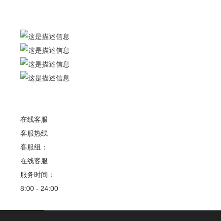
联系我们
联系人：梅先生
广州市花都区狮岭镇军田村军二工业区
在线客服
客服热线
客服组：
在线客服
服务时间：
8:00 - 24:00