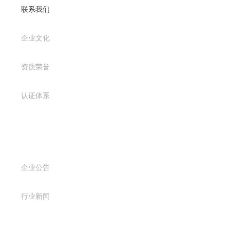
联系我们
企业文化
资质荣誉
认证体系
新闻资讯
企业公告
行业新闻