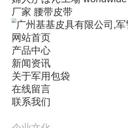
厂家
腰带皮带
网站首页
产品中心
新闻资讯
关于军用包袋
在线留言
联系我们
企业文化