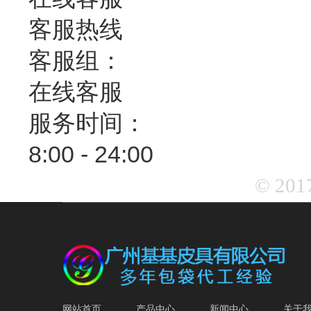
客服热线
客服组：
在线客服
服务时间：
8:00 - 24:00
© 2
网站首页
产品中心
新闻中心
关于