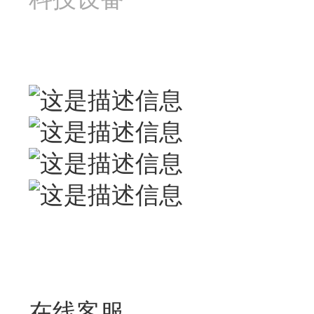
联系我们
联系人：梅先生
广东省广州市花都区狮岭
在线客服