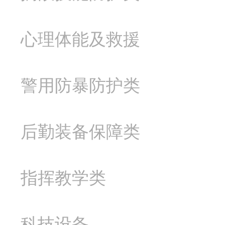
心理体能及救援
警用防暴防护类
后勤装备保障类
指挥教学类
科技设备