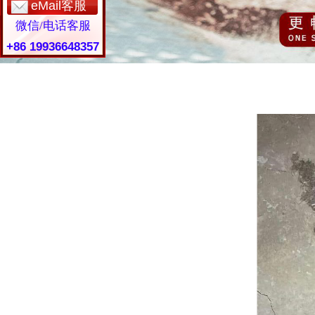
eMail客服
微信/电话客服
+86 19936648357