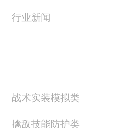
行业新闻
产品中心
战术实装模拟类
擒敌技能防护类