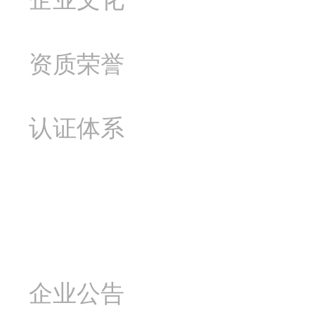
资质荣誉
认证体系
新闻资讯
企业公告