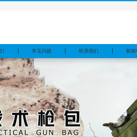
们
常见问题
联系我们
新闻