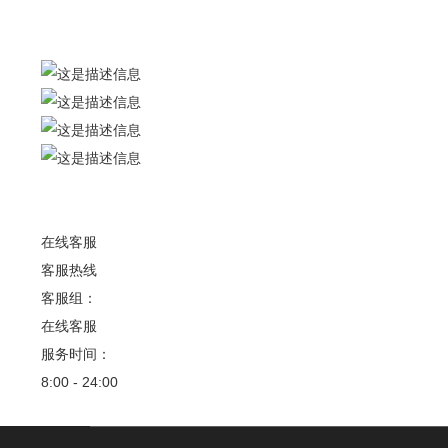
联系我们
联系人：梅先生
广东省广州市花都区狮岭镇军田村军二工业区
在线客服
客服热线
客服组：
在线客服
服务时间：
8:00 - 24:00