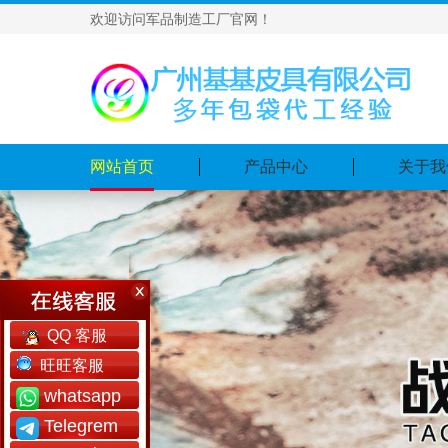
欢迎访问军品制造工厂官网！
网站首页
产品中心
关于我
QQ 客服
旺旺客服
whatsapp
Telegrem