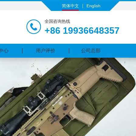
简体中文
English
全国咨询热线
+86 19936648357
中心
用户评价
公司总部