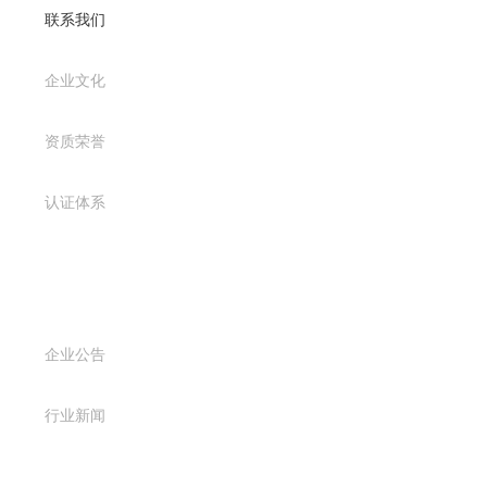
联系我们
企业文化
资质荣誉
认证体系
新闻资讯
企业公告
行业新闻