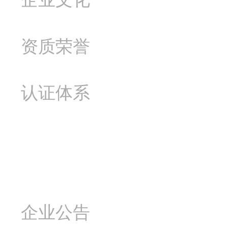
资质荣誉
认证体系
新闻资讯
企业公告