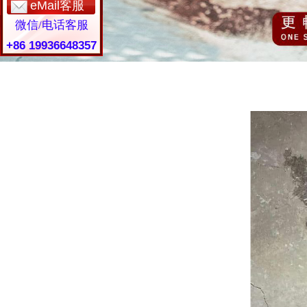
eMail客服
微信/电话客服
+86 19936648357