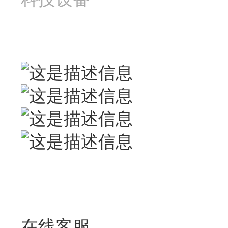
联系我们
联系人：梅先生
广州市花都区狮岭镇军田
在线客服