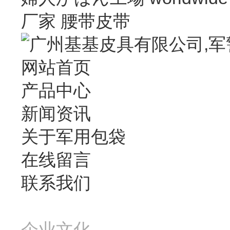
厂家
腰带皮带
网站首页
产品中心
新闻资讯
关于军用包袋
在线留言
联系我们
企业文化