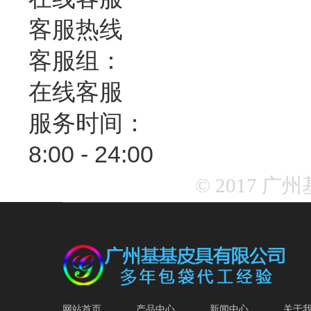
客服热线
客服组：
在线客服
服务时间：
8:00 - 24:00
© 2017 
网站首页
产品中心
新闻中心
关于