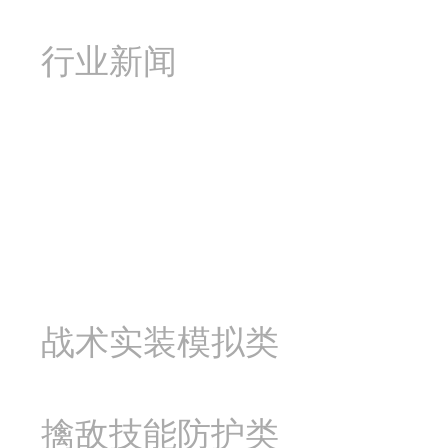
行业新闻
产品中心
战术实装模拟类
擒敌技能防护类