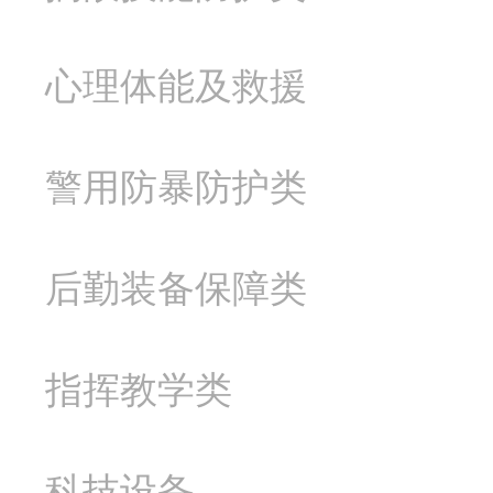
心理体能及救援
警用防暴防护类
后勤装备保障类
指挥教学类
科技设备