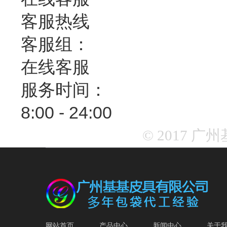
客服热线
客服组：
在线客服
服务时间：
8:00 - 24:00
© 2017 
网站首页
产品中心
新闻中心
关于