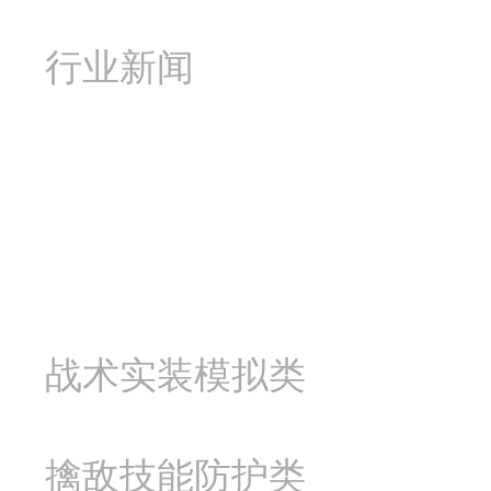
行业新闻
产品中心
战术实装模拟类
擒敌技能防护类