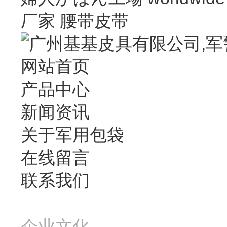
厂家
腰带皮带
网站首页
产品中心
新闻资讯
关于军用包袋
在线留言
联系我们
企业文化