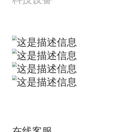
联系我们
联系人：梅先生
广州市花都区狮岭镇军田
在线客服