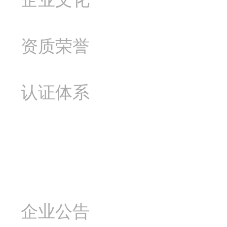
资质荣誉
认证体系
新闻资讯
企业公告