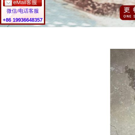
eMail客服
微信/电话客服
+86 19936648357