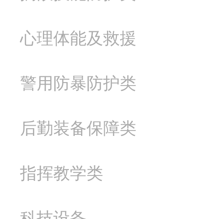
心理体能及救援
警用防暴防护类
后勤装备保障类
指挥教学类
科技设备