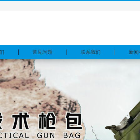
们
常见问题
联系我们
新闻