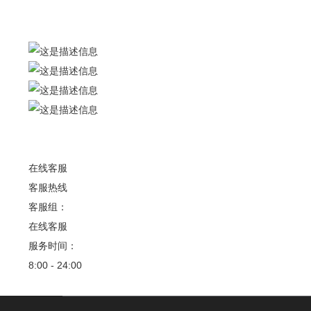
联系我们
联系人：梅先生
广州市花都区狮岭镇军田村军二工业区
在线客服
客服热线
客服组：
在线客服
服务时间：
8:00 - 24:00