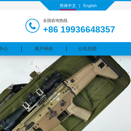
简体中文
English
全国咨询热线
+86 19936648357
中心
用户评价
公司总部