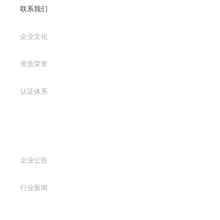
联系我们
企业文化
资质荣誉
认证体系
新闻资讯
企业公告
行业新闻