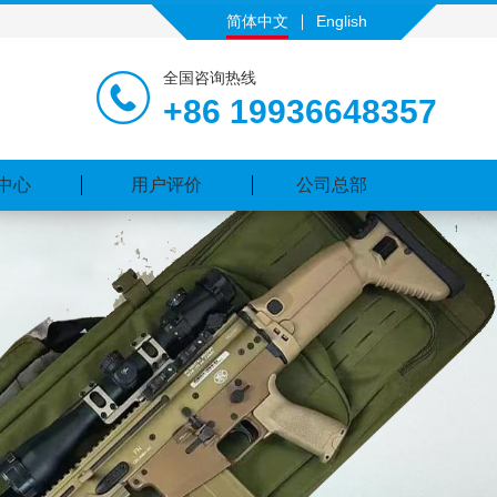
简体中文
English
全国咨询热线
+86 19936648357
中心
用户评价
公司总部