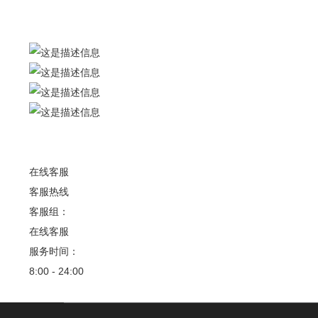
联系我们
联系人：梅先生
广州市花都区狮岭镇军田村军二工业区
在线客服
客服热线
客服组：
在线客服
服务时间：
8:00 - 24:00