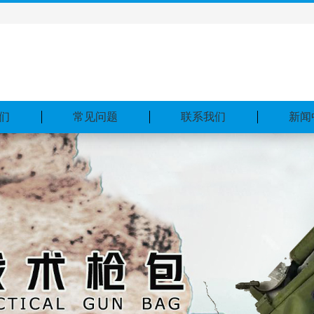
们
常见问题
联系我们
新闻