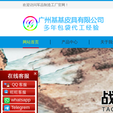
欢迎访问军品制造工厂官网！
网站首页
产品中心
关于我
QQ 客服
旺旺客服
whatsapp
Telegrem